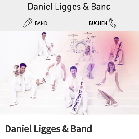
BAND
BUCHEN
Daniel Ligges & Band