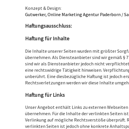
Konzept & Design:
Gutwerker, Online Marketing Agentur Paderborn / S
Haftungsausschluss:
Haftung für Inhalte
Die Inhalte unserer Seiten wurden mit größter Sorgfal
übernehmen. Als Diensteanbieter sind wir gemäß § 7 
sind wir als Diensteanbieter jedoch nicht verpflich
eine rechtswidrige Tätigkeit hinweisen. Verpflicht
unberührt. Eine diesbezügliche Haftung ist jedoch 
Rechtsverletzungen werden wir diese Inhalte umgeh
Haftung für Links
Unser Angebot enthält Links zu externen Webseiten D
übernehmen. Für die Inhalte der verlinkten Seiten ist
Verlinkung auf mögliche Rechtsverstöße überprüft. 
verlinkten Seiten ist jedoch ohne konkrete Anhalts