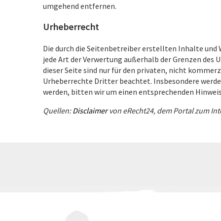
umgehend entfernen.
Urheberrecht
Die durch die Seitenbetreiber erstellten Inhalte und
jede Art der Verwertung außerhalb der Grenzen des U
dieser Seite sind nur für den privaten, nicht kommerz
Urheberrechte Dritter beachtet. Insbesondere werde
werden, bitten wir um einen entsprechenden Hinwei
Quellen:
Disclaimer
von eRecht24, dem Portal zum Int