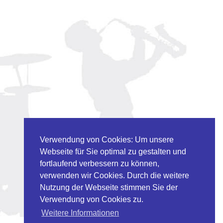
Verwendung von Cookies: Um unsere
Webseite für Sie optimal zu gestalten und
fortlaufend verbessern zu können,
verwenden wir Cookies. Durch die weitere
Nutzung der Webseite stimmen Sie der
Verwendung von Cookies zu.
Weitere Informationen