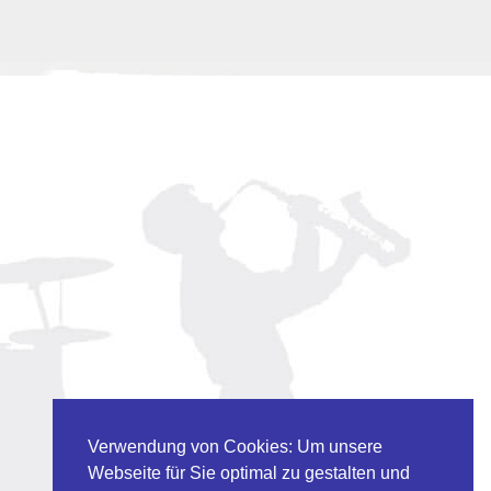
Verwendung von Cookies: Um unsere
Webseite für Sie optimal zu gestalten und