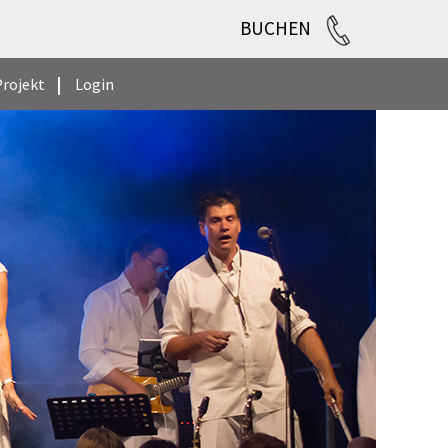
BUCHEN
rojekt
Login