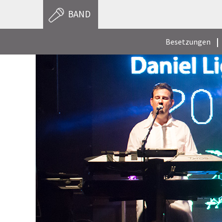
BAND
Besetzungen