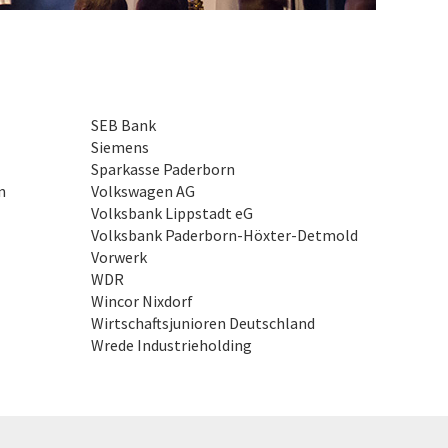
SEB Bank
Siemens
Sparkasse Paderborn
n
Volkswagen AG
Volksbank Lippstadt eG
Volksbank Paderborn-Höxter-Detmold
Vorwerk
WDR
Wincor Nixdorf
Wirtschaftsjunioren Deutschland
Wrede Industrieholding