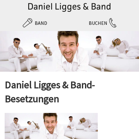
BAND
BUCHEN
Daniel Ligges & Band-
Besetzungen